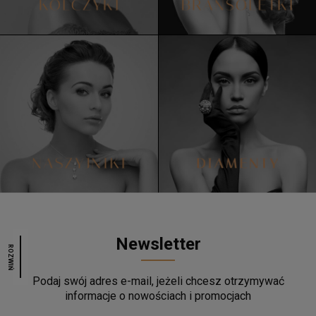
Newsletter
ROZWIŃ
Podaj swój adres e-mail, jeżeli chcesz otrzymywać
informacje o nowościach i promocjach