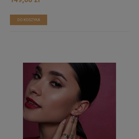
DO KOSZYKA