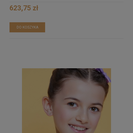
623,75 zł
DO KOSZYKA