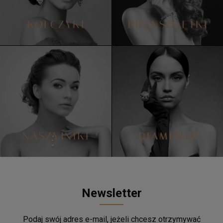
Newsletter
Podaj swój adres e-mail, jeżeli chcesz otrzymywać