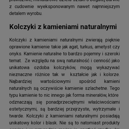
z cudownie wyeksponowanym nawet najmniejszym
detalem wyrobu.
Kolczyki z kamieniami naturalnymi
Kolczyki z kamieniami naturalnymi zwierają pięknie
oprawione kamienie takie jak agat, turkus, ametyst czy
onyks. Kamienie naturalne to bardzo pojemny i szeroki
temat. Ze względu na swą naturalność i cenność jako
unikatowa ozdoba kolczyków, mogą wykazywać
nieznaczne różnice tak w kształcie jak i kolorze.
Najbardziej wartościowymi spośród kamieni
naturalnych są oczywiście kamienie szlachetne. Tego
typu kamienie to nic innego jak forma minerałów, które
odznaczają się ponadprzeciętnymi właściwościami
estetycznymi, są bardziej przejrzyste, wytrzymałe i
twarde. Kolczyki z kamieniami naturalnymi posiadają
unikatowy kolor i blask. Nie są to natomiast produkty