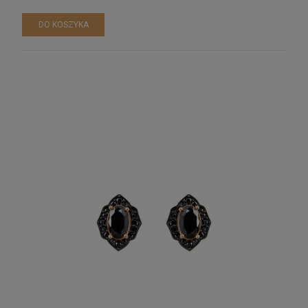
DO KOSZYKA