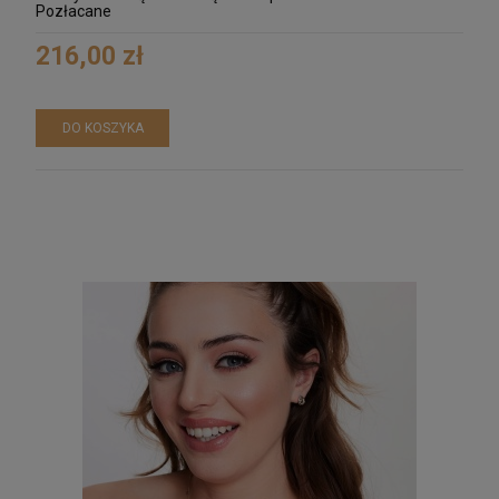
Pozłacane
216,00 zł
DO KOSZYKA