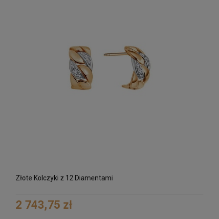
Złote Kolczyki z 12 Diamentami
2 743,75 zł