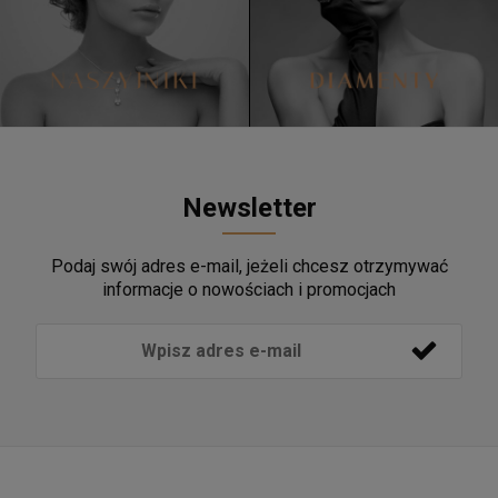
Newsletter
Podaj swój adres e-mail, jeżeli chcesz otrzymywać
informacje o nowościach i promocjach