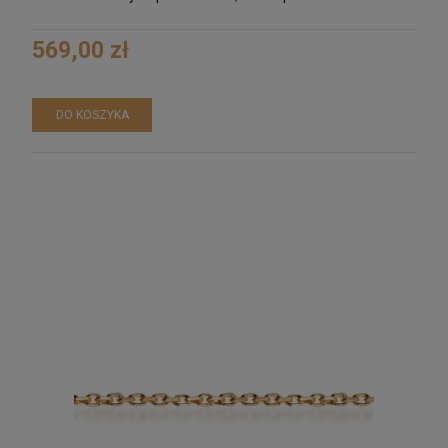
569,00 zł
DO KOSZYKA