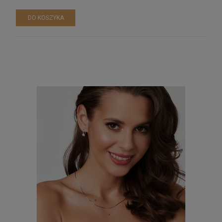
DO KOSZYKA