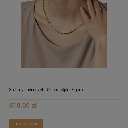
Srebrny Łańcuszek - 50 cm - Splot Figaro
510,00 zł
DO KOSZYKA