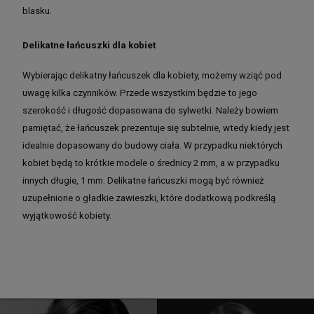
blasku.
Delikatne łańcuszki dla kobiet
Wybierając delikatny łańcuszek dla kobiety, możemy wziąć pod
uwagę kilka czynników. Przede wszystkim będzie to jego
szerokość i długość dopasowana do sylwetki. Należy bowiem
pamiętać, że łańcuszek prezentuje się subtelnie, wtedy kiedy jest
idealnie dopasowany do budowy ciała. W przypadku niektórych
kobiet będą to krótkie modele o średnicy 2 mm, a w przypadku
innych długie, 1 mm. Delikatne łańcuszki mogą być również
uzupełnione o gładkie zawieszki, które dodatkową podkreślą
wyjątkowość kobiety.