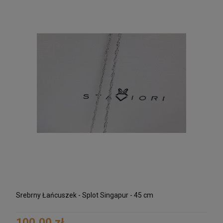
Srebrny Łańcuszek - Splot Singapur - 45 cm
100,00 zł