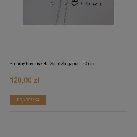
Srebrny Łańcuszek - Splot Singapur - 50 cm
120,00 zł
DO KOSZYKA