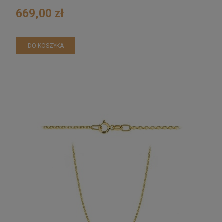
669,00 zł
DO KOSZYKA