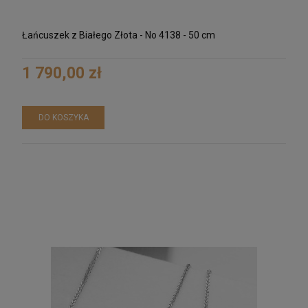
Łańcuszek z Białego Złota - No 4138 - 50 cm
1 790,00 zł
DO KOSZYKA