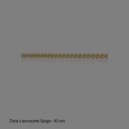
Złoty Łańcuszek Spiga - 45 cm