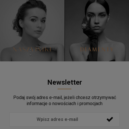
Newsletter
Podaj swój adres e-mail, jeżeli chcesz otrzymywać
informacje o nowościach i promocjach