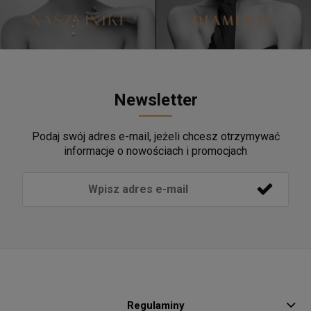
Newsletter
Podaj swój adres e-mail, jeżeli chcesz otrzymywać
informacje o nowościach i promocjach
Regulaminy