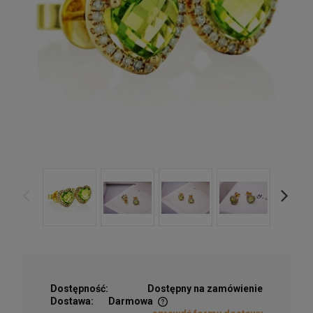
Dostępność:
Dostępny na zamówienie
Dostawa:
Darmowa