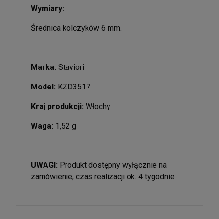
Wymiary:
Średnica kolczyków 6 mm.
Marka:
Staviori
Model:
KZD3517
Kraj produkcji:
Włochy
Waga:
1,52 g
UWAGI:
Produkt dostępny wyłącznie na
zamówienie, czas realizacji ok. 4 tygodnie.