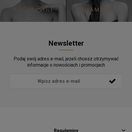
Newsletter
Podaj swój adres e-mail, jeżeli chcesz otrzymywać
informacje o nowościach i promocjach
Regulaminy