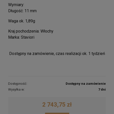
Wymiary:
Długość: 11 mm
Waga ok. 1,89g
Kraj pochodzenia: Włochy
Marka: Staviori
Dostępny na zamówienie, czas realizacji ok. 1 tydzień
Dostępność:
Dostępny na zamówienie
Wysyłka w:
7 dni
2 743,75 zł