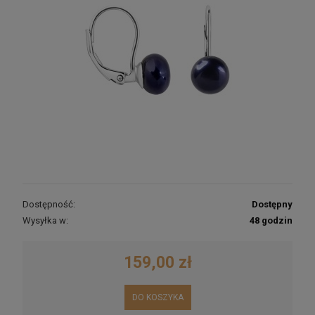
Dostępność:
Dostępny
Wysyłka w:
48 godzin
159,00 zł
DO KOSZYKA