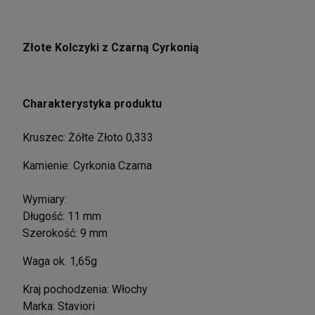
Złote Kolczyki z Czarną Cyrkonią
Charakterystyka produktu
Kruszec: Żółte Złoto 0,333
Kamienie: Cyrkonia Czarna
Wymiary:
Długość: 11 mm
Szerokość: 9 mm
Waga ok. 1,65g
Kraj pochodzenia: Włochy
Marka: Staviori