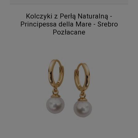
Kolczyki z Perłą Naturalną -
Principessa della Mare - Srebro
Pozłacane