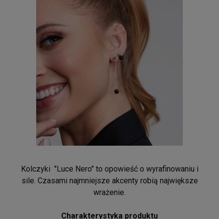
Kolczyki "Luce Nero" to opowieść o wyrafinowaniu i
sile. Czasami najmniejsze akcenty robią największe
wrażenie.
Charakterystyka produktu