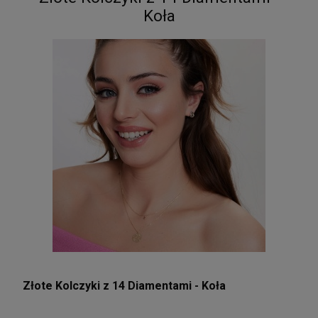
Koła
Złote Kolczyki z 14 Diamentami - Koła