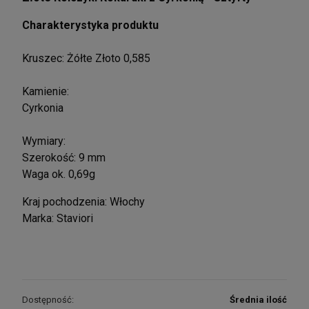
Charakterystyka produktu
Kruszec: Żółte Złoto 0,585
Kamienie:
Cyrkonia
Wymiary:
Szerokość: 9 mm
Waga ok. 0,69g
Kraj pochodzenia: Włochy
Marka: Staviori
Dostępność:
Średnia ilość