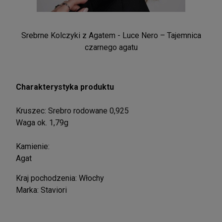
Srebrne Kolczyki z Agatem - Luce Nero – Tajemnica
czarnego agatu
Charakterystyka produktu
Kruszec: Srebro rodowane 0,925
Waga ok. 1,79g
Kamienie:
Agat
Kraj pochodzenia: Włochy
Marka: Staviori