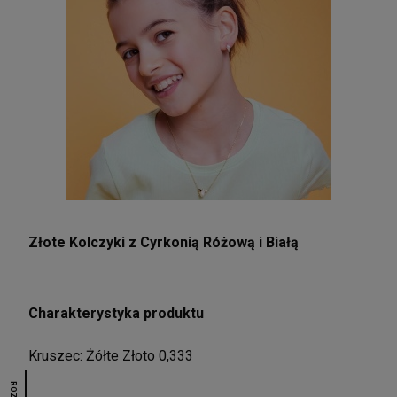
Złote Kolczyki z Cyrkonią Różową i Białą
Charakterystyka produktu
Kruszec: Żółte Złoto 0,333