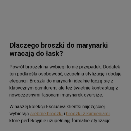
Dlaczego broszki do marynarki
wracają do łask?
Powrót broszek na wybiegi to nie przypadek. Dodatek
ten podkreśla osobowość, uzupełnia stylizację i dodaje
elegancji. Broszki do marynarki idealnie łączą się z
klasycznym garniturem, ale też świetnie kontrastują z
nowoczesnymi fasonami marynarek oversize.
W naszej kolekcji Esclusiva klientki najczęściej
wybierają
srebrne broszki
i
broszki z kamieniami
,
które perfekcyjnie uzupełniają formalne stylizacje.