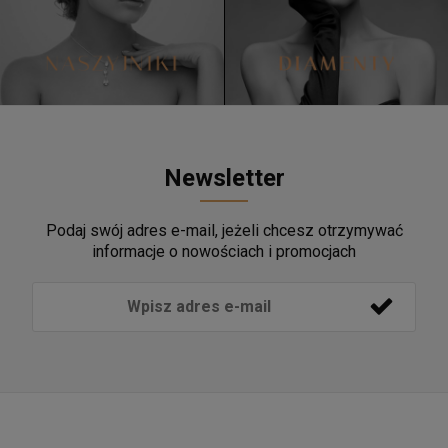
Newsletter
Podaj swój adres e-mail, jeżeli chcesz otrzymywać
informacje o nowościach i promocjach