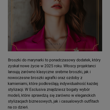
Broszki do marynarki to ponadczasowy dodatek, który
zyskał nowe życie w 2025 roku. Włoscy projektanci
lansują zarówno klasyczne srebrne broszki, jak i
nowoczesne broszki agrafki oraz ozdoby z
kamieniami, które podkreślają indywidualność każdej
stylizacji. W Esclusiva znajdziesz bogaty wybór
modeli, które sprawdzą się zarówno w eleganckich
stylizacjach biznesowych, jak i casualowych outfitach
na co dzień.