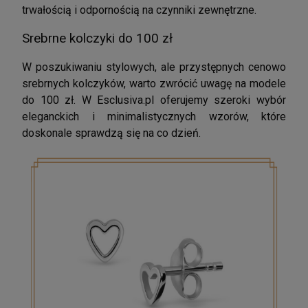
trwałością i odpornością na czynniki zewnętrzne.
Srebrne kolczyki do 100 zł
W poszukiwaniu stylowych, ale przystępnych cenowo
srebrnych kolczyków, warto zwrócić uwagę na modele
do 100 zł. W Esclusiva.pl oferujemy szeroki wybór
eleganckich i minimalistycznych wzorów, które
doskonale sprawdzą się na co dzień.