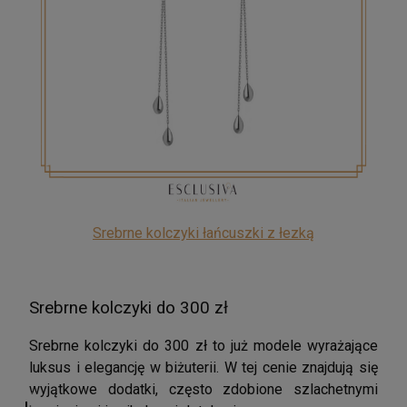
Srebrne kolczyki łańcuszki z łezką
Srebrne kolczyki do 300 zł
Srebrne kolczyki do 300 zł to już modele wyrażające
luksus i elegancję w biżuterii. W tej cenie znajdują się
wyjątkowe dodatki, często zdobione szlachetnymi