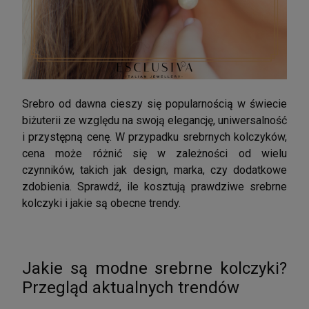
Srebro od dawna cieszy się popularnością w świecie
biżuterii ze względu na swoją elegancję, uniwersalność
i przystępną cenę. W przypadku srebrnych kolczyków,
cena może różnić się w zależności od wielu
czynników, takich jak design, marka, czy dodatkowe
zdobienia. Sprawdź, ile kosztują prawdziwe srebrne
kolczyki i jakie są obecne trendy.
Jakie są modne srebrne kolczyki?
Przegląd aktualnych trendów