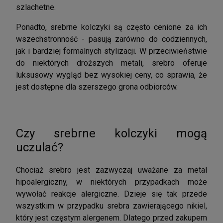
szlachetne.
Ponadto, srebrne kolczyki są często cenione za ich
wszechstronność - pasują zarówno do codziennych,
jak i bardziej formalnych stylizacji. W przeciwieństwie
do niektórych droższych metali, srebro oferuje
luksusowy wygląd bez wysokiej ceny, co sprawia, że
jest dostępne dla szerszego grona odbiorców.
Czy srebrne kolczyki mogą
uczulać?
Chociaż srebro jest zazwyczaj uważane za metal
hipoalergiczny, w niektórych przypadkach może
wywołać reakcje alergiczne. Dzieje się tak przede
wszystkim w przypadku srebra zawierającego nikiel,
który jest częstym alergenem. Dlatego przed zakupem