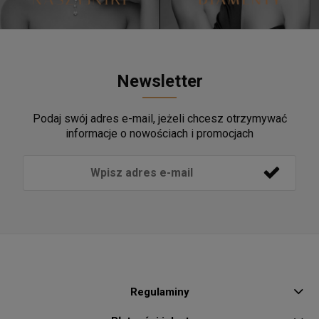
Newsletter
Podaj swój adres e-mail, jeżeli chcesz otrzymywać
informacje o nowościach i promocjach
Regulaminy