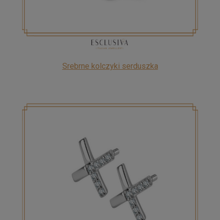
Srebrne kolczyki serduszka