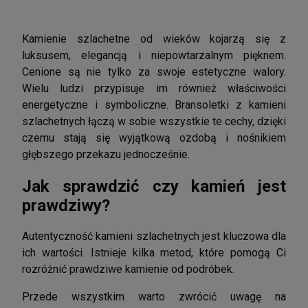
Kamienie szlachetne od wieków kojarzą się z
luksusem, elegancją i niepowtarzalnym pięknem.
Cenione są nie tylko za swoje estetyczne walory.
Wielu ludzi przypisuje im również właściwości
energetyczne i symboliczne. Bransoletki z kamieni
szlachetnych łączą w sobie wszystkie te cechy, dzięki
czemu stają się wyjątkową ozdobą i nośnikiem
głębszego przekazu jednocześnie.
Jak sprawdzić czy kamień jest
prawdziwy?
Autentyczność kamieni szlachetnych jest kluczowa dla
ich wartości. Istnieje kilka metod, które pomogą Ci
rozróżnić prawdziwe kamienie od podróbek.
Przede wszystkim warto zwrócić uwagę na