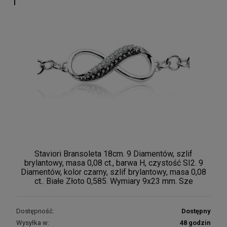
Staviori Bransoleta 18cm. 9 Diamentów, szlif
brylantowy, masa 0,08 ct., barwa H, czystość SI2. 9
Diamentów, kolor czarny, szlif brylantowy, masa 0,08
ct.. Białe Złoto 0,585. Wymiary 9x23 mm. Sze
Dostępność:
Dostępny
Wysyłka w:
48 godzin