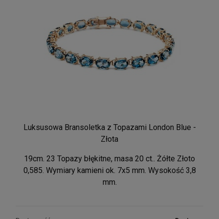
Luksusowa Bransoletka z Topazami London Blue -
Złota
19cm. 23 Topazy błękitne, masa 20 ct.. Żółte Złoto
0,585. Wymiary kamieni ok. 7x5 mm. Wysokość 3,8
mm.