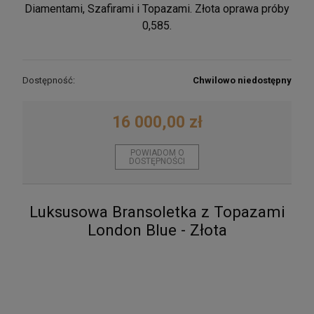
Diamentami, Szafirami i Topazami. Złota oprawa próby
0,585.
Dostępność:
Chwilowo niedostępny
16 000,00 zł
POWIADOM O
DOSTĘPNOŚCI
Luksusowa Bransoletka z Topazami
London Blue - Złota