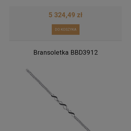
5 324,49 zł
DO KOSZYKA
Bransoletka BBD3912