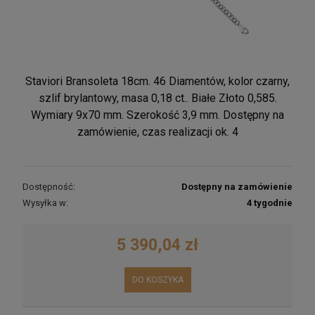
Staviori Bransoleta 18cm. 46 Diamentów, kolor czarny,
szlif brylantowy, masa 0,18 ct.. Białe Złoto 0,585.
Wymiary 9x70 mm. Szerokość 3,9 mm. Dostępny na
zamówienie, czas realizacji ok. 4
Dostępność:
Dostępny na zamówienie
Wysyłka w:
4 tygodnie
5 390,04 zł
DO KOSZYKA