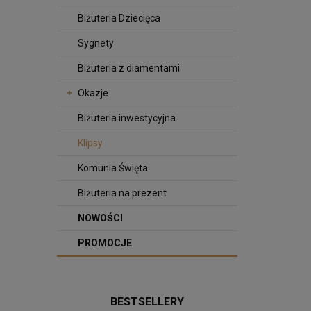
Biżuteria Dziecięca
Sygnety
Biżuteria z diamentami
Okazje
Biżuteria inwestycyjna
Klipsy
Komunia Święta
Biżuteria na prezent
NOWOŚCI
PROMOCJE
BESTSELLERY