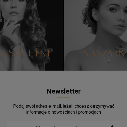
Newsletter
Podaj swój adres e-mail, jeżeli chcesz otrzymywać
informacje o nowościach i promocjach