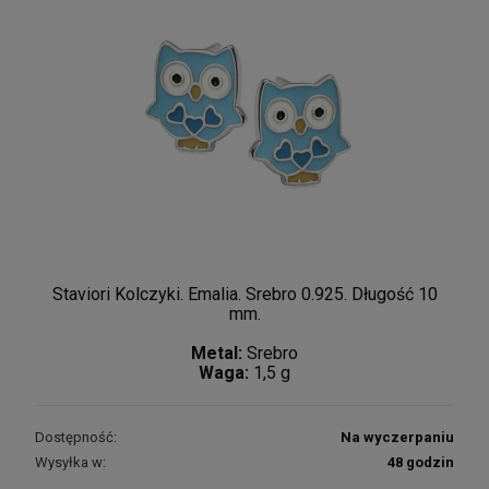
Staviori Kolczyki. Emalia. Srebro 0.925. Długość 10
mm.
Metal:
Srebro
Waga:
1,5 g
Dostępność:
Na wyczerpaniu
Wysyłka w:
48 godzin