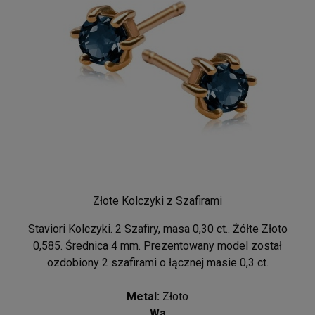
Złote Kolczyki z Szafirami
Staviori Kolczyki. 2 Szafiry, masa 0,30 ct.. Żółte Złoto
0,585. Średnica 4 mm. Prezentowany model został
ozdobiony 2 szafirami o łącznej masie 0,3 ct.
Metal:
Złoto
Wa