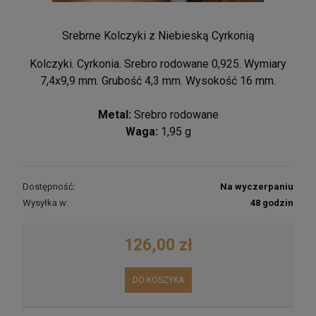
Srebrne Kolczyki z Niebieską Cyrkonią
Kolczyki. Cyrkonia. Srebro rodowane 0,925. Wymiary
7,4x9,9 mm. Grubość 4,3 mm. Wysokość 16 mm.
Metal:
Srebro rodowane
Waga:
1,95 g
Dostępność:
Na wyczerpaniu
Wysyłka w:
48 godzin
126,00 zł
DO KOSZYKA