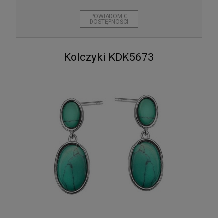
POWIADOM O
DOSTĘPNOŚCI
Kolczyki KDK5673