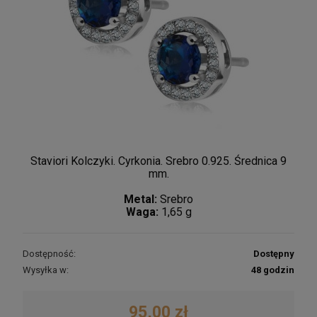
Staviori Kolczyki. Cyrkonia. Srebro 0.925. Średnica 9
mm.
Metal:
Srebro
Waga:
1,65 g
Dostępność:
Dostępny
Wysyłka w:
48 godzin
95,00 zł