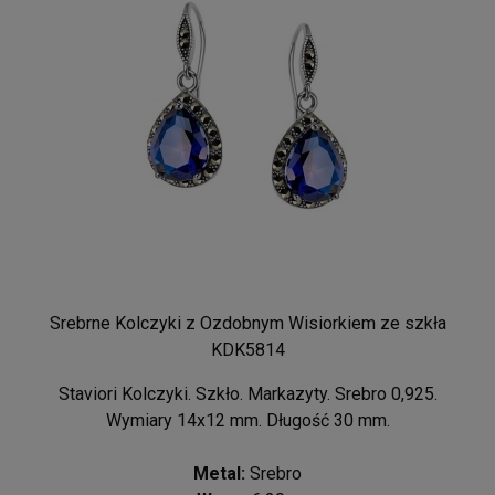
Srebrne Kolczyki z Ozdobnym Wisiorkiem ze szkła
KDK5814
Staviori Kolczyki. Szkło. Markazyty. Srebro 0,925.
Wymiary 14x12 mm. Długość 30 mm.
Metal:
Srebro