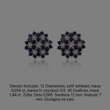
Staviori Kolczyki. 12 Diamentów, szlif achtkant, masa
0,054 ct., barwa H, czystość SI2. 40 Szafirów, masa
1,44 ct.. Żółte Złoto 0,585. Średnica 12 mm. Grubość 7
mm. Dostępny na zam