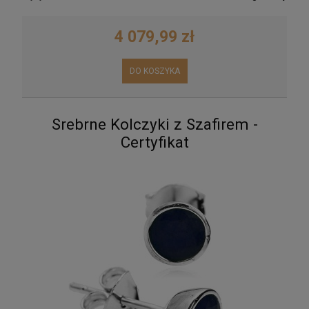
4 079,99 zł
DO KOSZYKA
Srebrne Kolczyki z Szafirem -
Certyfikat