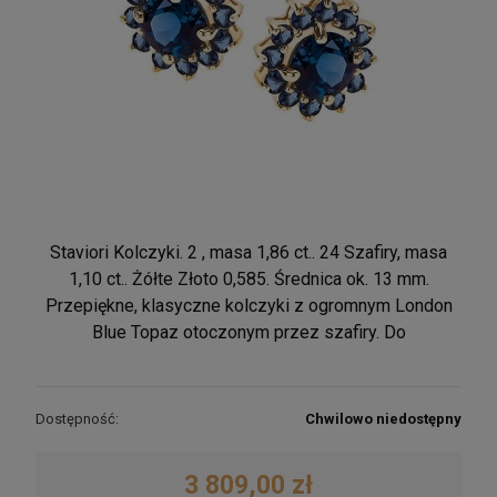
Staviori Kolczyki. 2 , masa 1,86 ct.. 24 Szafiry, masa
1,10 ct.. Żółte Złoto 0,585. Średnica ok. 13 mm.
Przepiękne, klasyczne kolczyki z ogromnym London
Blue Topaz otoczonym przez szafiry. Do
Dostępność:
Chwilowo niedostępny
3 809,00 zł