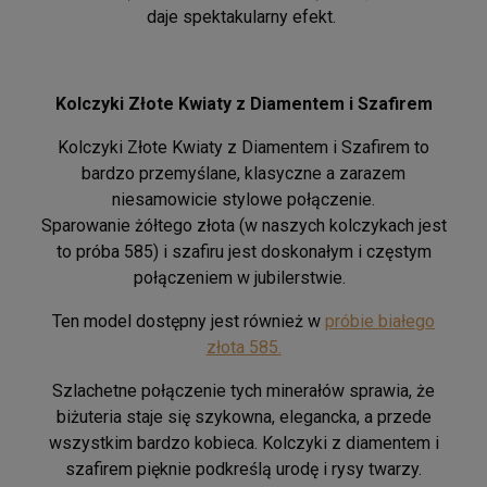
daje spektakularny efekt.
Kolczyki Złote Kwiaty z Diamentem i Szafirem
Kolczyki Złote Kwiaty z Diamentem i Szafirem to
bardzo przemyślane, klasyczne a zarazem
niesamowicie stylowe połączenie.
Sparowanie żółtego złota (w naszych kolczykach jest
to próba 585) i szafiru jest doskonałym i częstym
połączeniem w jubilerstwie.
Ten model dostępny jest również w
próbie białego
złota 585.
Szlachetne połączenie tych minerałów sprawia, że
biżuteria staje się szykowna, elegancka, a przede
wszystkim bardzo kobieca. Kolczyki z diamentem i
szafirem pięknie podkreślą urodę i rysy twarzy.