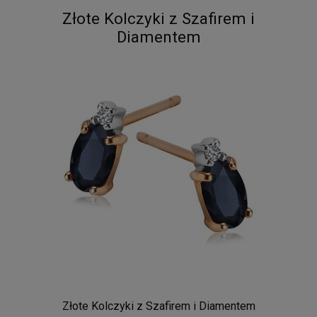
Złote Kolczyki z Szafirem i
Diamentem
Złote Kolczyki z Szafirem i Diamentem