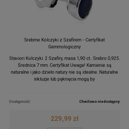
Srebrne Kolczyki z Szafirem - Certyfikat
Gemmologiczny
Staviori Kolczyki. 2 Szafiry, masa 1,90 ct.. Srebro 0,925.
Średnica 7 mm. Certyfikat Uwaga! Kamienie są
naturalne i jako dzieło natury nie są idealne. Naturalne
inkluzje lub pęknięcia mogą by
Dostępność:
Chwilowo niedostępny
229,99 zł