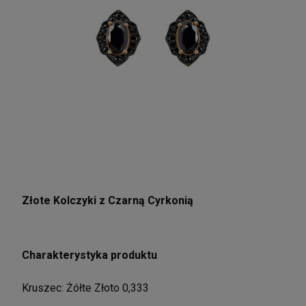
Złote Kolczyki z Czarną Cyrkonią
Charakterystyka produktu
Kruszec: Żółte Złoto 0,333