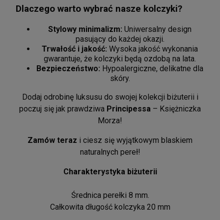
Dlaczego warto wybrać nasze kolczyki?
Stylowy minimalizm:
Uniwersalny design
pasujący do każdej okazji.
Trwałość i jakość:
Wysoka jakość wykonania
gwarantuje, że kolczyki będą ozdobą na lata.
Bezpieczeństwo:
Hypoalergiczne, delikatne dla
skóry.
Dodaj odrobinę luksusu do swojej kolekcji biżuterii i
poczuj się jak prawdziwa
Principessa
– Księżniczka
Morza!
Zamów teraz
i ciesz się wyjątkowym blaskiem
naturalnych pereł!
Charakterystyka biżuterii
Średnica perełki 8 mm.
Całkowita długość kolczyka 20 mm