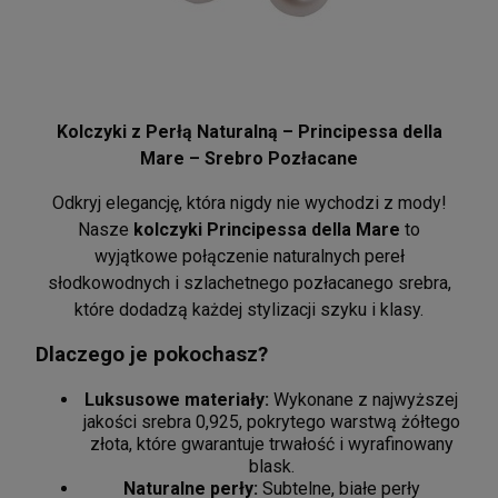
Kolczyki z Perłą Naturalną – Principessa della
Mare – Srebro Pozłacane
Odkryj elegancję, która nigdy nie wychodzi z mody!
Nasze
kolczyki Principessa della Mare
to
wyjątkowe połączenie naturalnych pereł
słodkowodnych i szlachetnego pozłacanego srebra,
które dodadzą każdej stylizacji szyku i klasy.
Dlaczego je pokochasz?
Luksusowe materiały:
Wykonane z najwyższej
jakości srebra 0,925, pokrytego warstwą żółtego
złota, które gwarantuje trwałość i wyrafinowany
blask.
Naturalne perły:
Subtelne, białe perły