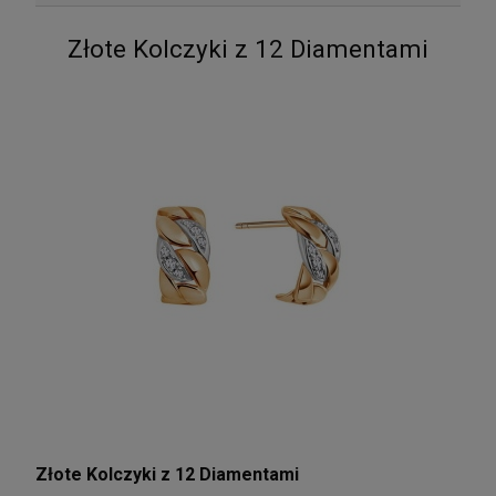
Złote Kolczyki z 12 Diamentami
Złote Kolczyki z 12 Diamentami