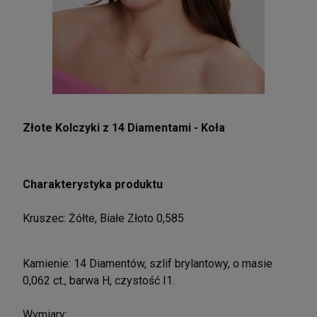
Złote Kolczyki z 14 Diamentami - Koła
Charakterystyka produktu
Kruszec: Żółte, Białe Złoto 0,585
Kamienie: 14 Diamentów, szlif brylantowy, o masie
0,062 ct., barwa H, czystość I1.
Wymiary: