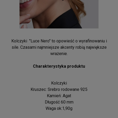
Kolczyki "Luce Nero" to opowieść o wyrafinowaniu i
sile. Czasami najmniejsze akcenty robią największe
wrażenie.
Charakterystyka produktu
Kolczyki
Kruszec: Srebro rodowane 925
Kamień: Agat
Długość 60 mm
Waga ok:1,90g