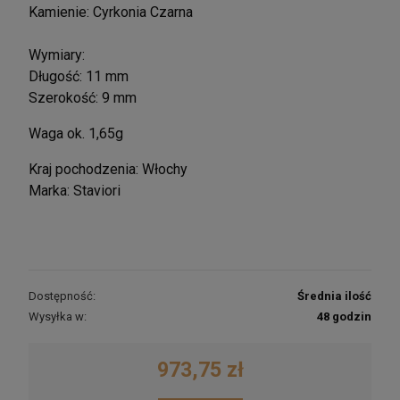
Kamienie: Cyrkonia Czarna
Wymiary:
Długość: 11 mm
Szerokość: 9 mm
Waga ok. 1,65g
Kraj pochodzenia: Włochy
Marka: Staviori
Dostępność:
Średnia ilość
Wysyłka w:
48 godzin
973,75 zł