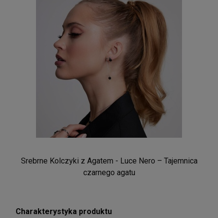
Srebrne Kolczyki z Agatem - Luce Nero – Tajemnica
czarnego agatu
Charakterystyka produktu