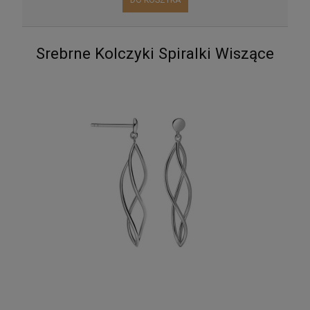
Srebrne Kolczyki Spiralki Wiszące