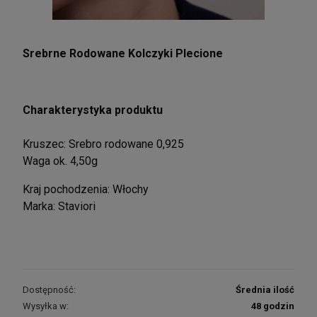
Srebrne Rodowane Kolczyki Plecione
Charakterystyka produktu
Kruszec: Srebro rodowane 0,925
Waga ok. 4,50g
Kraj pochodzenia: Włochy
Marka: Staviori
Dostępność:
Średnia ilość
Wysyłka w:
48 godzin