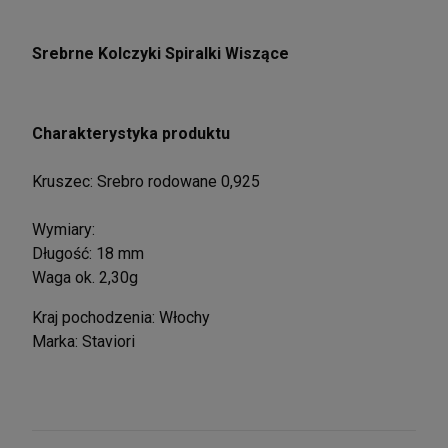
Srebrne Kolczyki Spiralki Wiszące
Charakterystyka produktu
Kruszec: Srebro rodowane 0,925
Wymiary:
Długość: 18 mm
Waga ok. 2,30g
Kraj pochodzenia: Włochy
Marka: Staviori