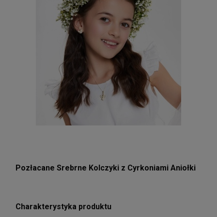
Pozłacane Srebrne Kolczyki z Cyrkoniami Aniołki
Charakterystyka produktu