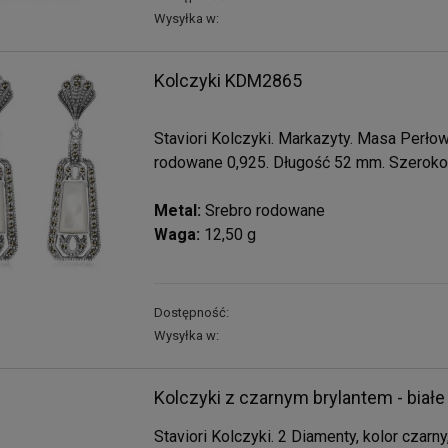
Wysyłka w:
Kolczyki KDM2865
Staviori Kolczyki. Markazyty. Masa Perłow
rodowane 0,925. Długość 52 mm. Szeroko
Metal:
Srebro rodowane
Waga:
12,50 g
Dostępność:
Wysyłka w:
Kolczyki z czarnym brylantem - białe
Staviori Kolczyki. 2 Diamenty, kolor czarny,