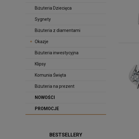
Biżuteria Dziecięca
Sygnety
Biżuteria z diamentami
Okazje
Biżuteria inwestycyjna
Klipsy
Komunia Święta
Biżuteria na prezent
NOWOŚCI
PROMOCJE
BESTSELLERY