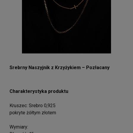
Srebrny Naszyjnik z Krzyżykiem – Pozłacany
Charakterystyka produktu
Kruszec: Srebro 0,925
pokryte żółtym złotem
Wymiary: