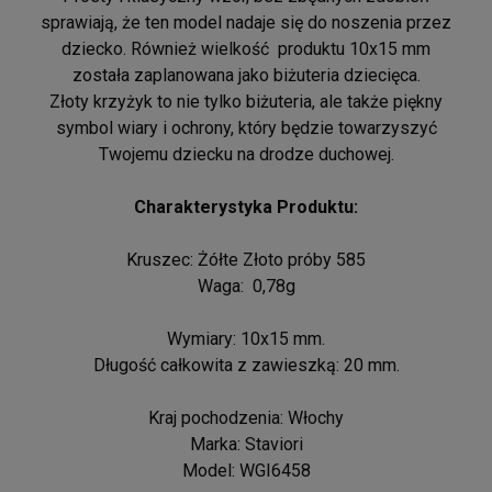
sprawiają, że ten model nadaje się do noszenia przez
dziecko. Również wielkość produktu 10x15 mm
została zaplanowana jako biżuteria dziecięca.
Złoty krzyżyk to nie tylko biżuteria, ale także piękny
symbol wiary i ochrony, który będzie towarzyszyć
Twojemu dziecku na drodze duchowej.
Charakterystyka Produktu:
Kruszec: Żółte Złoto próby 585
Waga: 0,78g
Wymiary: 10x15 mm.
Długość całkowita z zawieszką: 20 mm.
Kraj pochodzenia: Włochy
Marka: Staviori
Model: WGI6458