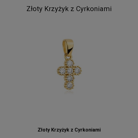
Złoty Krzyżyk z Cyrkoniami
Złoty Krzyżyk z Cyrkoniami