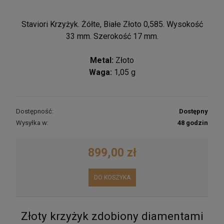
Staviori Krzyżyk. Żółte, Białe Złoto 0,585. Wysokość
33 mm. Szerokość 17 mm.
Metal:
Złoto
Waga:
1,05 g
Dostępność:
Dostępny
Wysyłka w:
48 godzin
899,00 zł
DO KOSZYKA
Złoty krzyżyk zdobiony diamentami