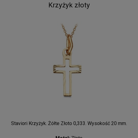
Krzyżyk złoty
Staviori Krzyżyk. Żółte Złoto 0,333. Wysokość 20 mm.