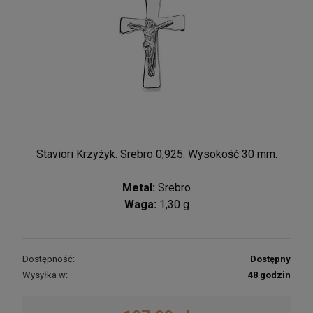
Staviori Krzyżyk. Srebro 0,925. Wysokość 30 mm.
Metal:
Srebro
Waga:
1,30 g
Dostępność:
Dostępny
Wysyłka w:
48 godzin