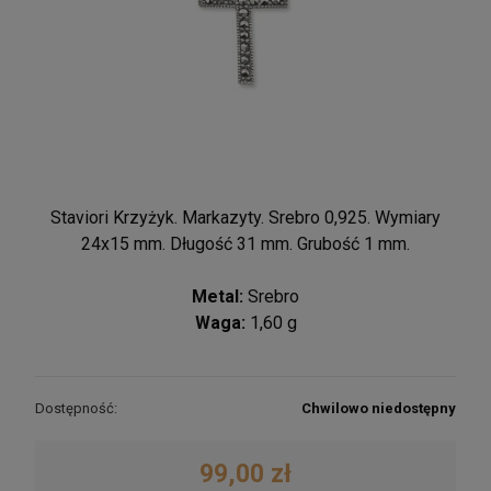
Staviori Krzyżyk. Markazyty. Srebro 0,925. Wymiary
24x15 mm. Długość 31 mm. Grubość 1 mm.
Metal:
Srebro
Waga:
1,60 g
Dostępność:
Chwilowo niedostępny
99,00 zł