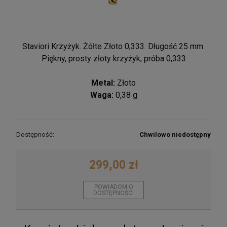
Staviori Krzyżyk. Żółte Złoto 0,333. Długość 25 mm.
Piękny, prosty złoty krzyżyk, próba 0,333
Metal:
Złoto
Waga:
0,38 g
Dostępność:
Chwilowo niedostępny
299,00 zł
POWIADOM O
DOSTĘPNOŚCI