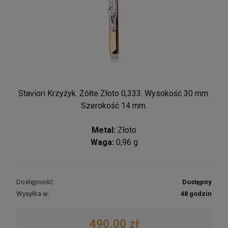
Staviori Krzyżyk. Żółte Złoto 0,333. Wysokość 30 mm.
Szerokość 14 mm.
Metal:
Złoto
Waga:
0,96 g
Dostępność:
Dostępny
Wysyłka w:
48 godzin
490,00 zł