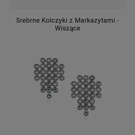
Srebrne Kolczyki z Markazytami -
Wiszące