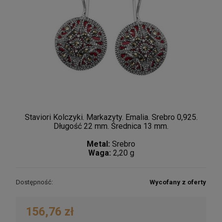
Staviori Kolczyki. Markazyty. Emalia. Srebro 0,925.
Długość 22 mm. Średnica 13 mm.
Metal:
Srebro
Waga:
2,20 g
Dostępność:
Wycofany z oferty
156,76 zł