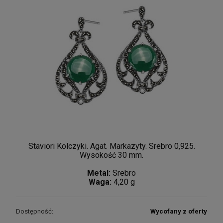
Staviori Kolczyki. Agat. Markazyty. Srebro 0,925.
Wysokość 30 mm.
Metal:
Srebro
Waga:
4,20 g
Dostępność:
Wycofany z oferty