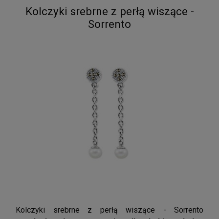
Kolczyki srebrne z perłą wiszące -
Sorrento
Kolczyki srebrne z perłą wiszące - Sorrento