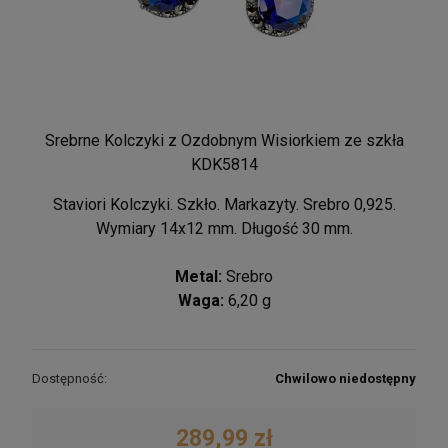
Srebrne Kolczyki z Ozdobnym Wisiorkiem ze szkła
KDK5814
Staviori Kolczyki. Szkło. Markazyty. Srebro 0,925.
Wymiary 14x12 mm. Długość 30 mm.
Metal:
Srebro
Waga:
6,20 g
Dostępność:
Chwilowo niedostępny
289,99 zł