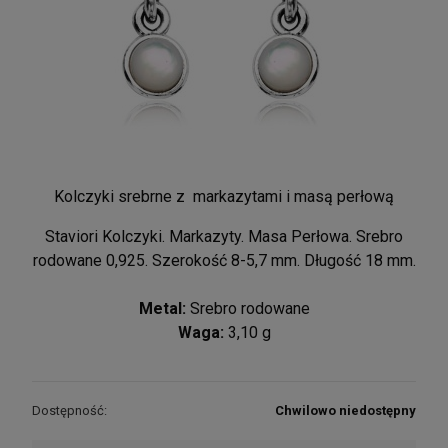
Kolczyki srebrne z markazytami i masą perłową
Staviori Kolczyki. Markazyty. Masa Perłowa. Srebro
rodowane 0,925. Szerokość 8-5,7 mm. Długość 18 mm.
Metal:
Srebro rodowane
Waga:
3,10 g
Dostępność:
Chwilowo niedostępny