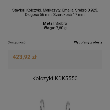
Staviori Kolczyki. Markazyty. Emalia. Srebro 0,925.
Długość 56 mm. Szerokość 17 mm.
Metal:
Srebro
Waga:
7,60 g
Dostępność:
Wycofany z oferty
423,92 zł
Kolczyki KDK5550