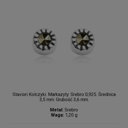
Staviori Kolczyki. Markazyty. Srebro 0,925. Średnica
3,5 mm. Grubość 3,6 mm.
Metal:
Srebro
Waga:
1,20 g