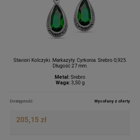
Staviori Kolczyki. Markazyty. Cyrkonia. Srebro 0,925.
Długość 27 mm.
Metal:
Srebro
Waga:
3,50 g
Dostępność:
Wycofany z oferty
205,15 zł