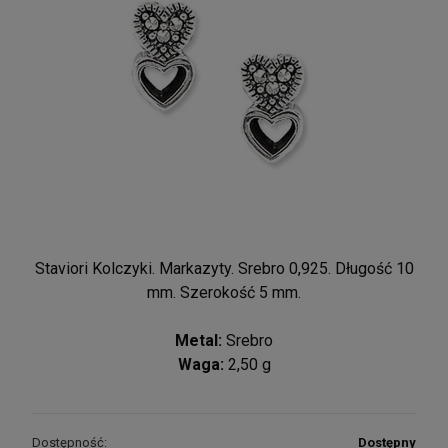
Staviori Kolczyki. Markazyty. Srebro 0,925. Długość 10
mm. Szerokość 5 mm.
Metal:
Srebro
Waga:
2,50 g
Dostępność:
Dostępny