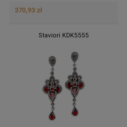
370,93 zł
Staviori KDK5555