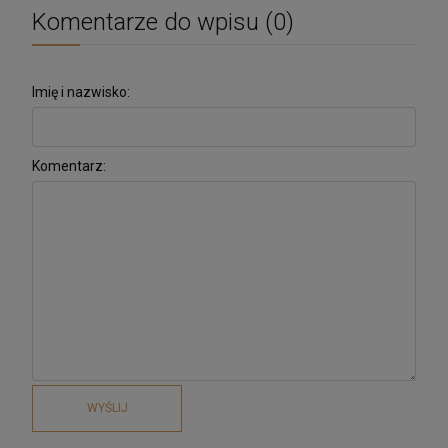
Komentarze do wpisu (0)
Imię i nazwisko:
Komentarz:
WYŚLIJ