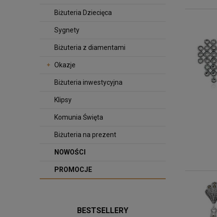
Biżuteria Dziecięca
Sygnety
Biżuteria z diamentami
Okazje
Biżuteria inwestycyjna
Klipsy
Komunia Święta
Biżuteria na prezent
NOWOŚCI
PROMOCJE
BESTSELLERY